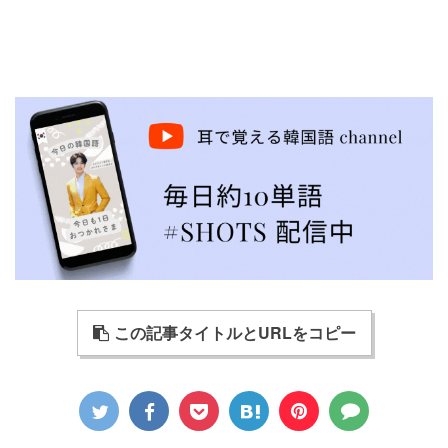
この記事タイトルとURLをコピー