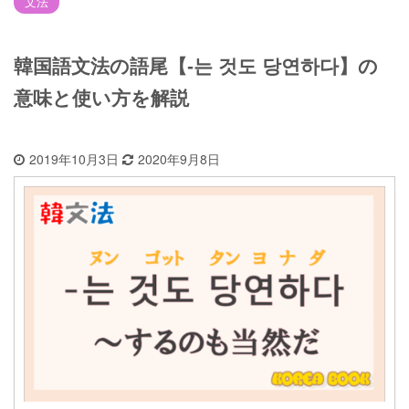
文法
韓国語文法の語尾【-는 것도 당연하다】の
意味と使い方を解説
2019年10月3日
2020年9月8日