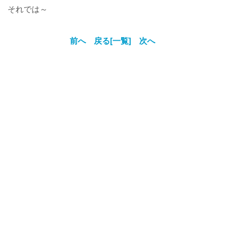
それでは～
前へ
戻る[一覧]
次へ