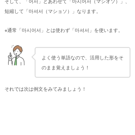
そして、「어서」とあわせて「마시어서（マシオソ）」、
短縮して「마셔서（マショソ）」なります。
※通常「마시어서」とは使わず「마셔서」を使います。
よく使う単語なので、活用した形をそ
のまま覚えましょう！
それでは次は例文をみてみましょう！