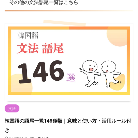
その他の文法語尾一覧はこちら
文法
韓国語の語尾一覧146種類｜意味と使い方・活用ルール付
き