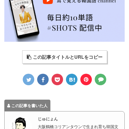
この記事タイトルとURLをコピー
この記事を書いた人
じゅにょん
大阪鶴橋コリアンタウンで生まれ育ち韓国文