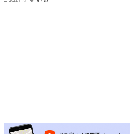
2022/11/3
まとめ