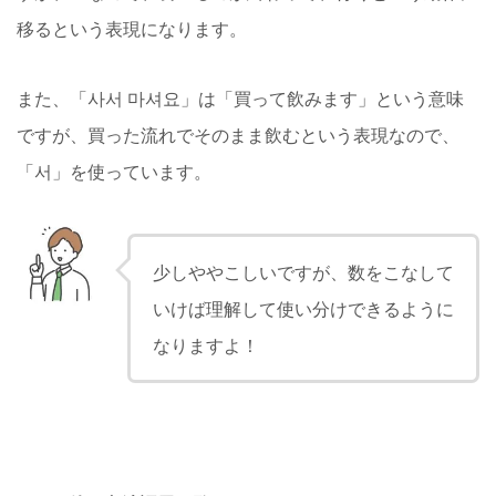
移るという表現になります。
また、「사서 마셔요」は「買って飲みます」という意味
ですが、買った流れでそのまま飲むという表現なので、
「서」を使っています。
少しややこしいですが、数をこなして
いけば理解して使い分けできるように
なりますよ！