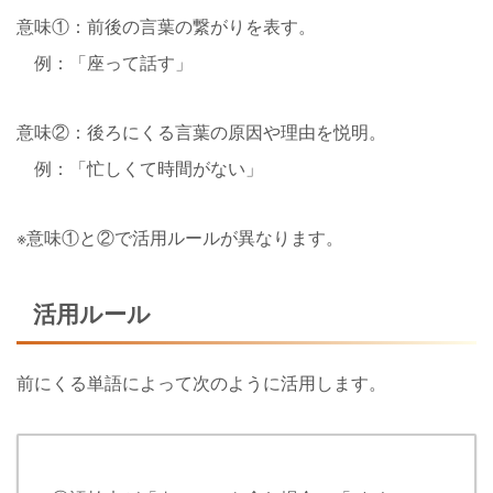
意味①：
前後の言葉の繋がりを表す
。
例：「座って話す」
意味②：後ろにくる言葉の原因や理由を悦明。
例：「忙しくて時間がない」
※意味①と②で活用ルールが異なります。
活用ルール
前にくる単語によって次のように活用します。