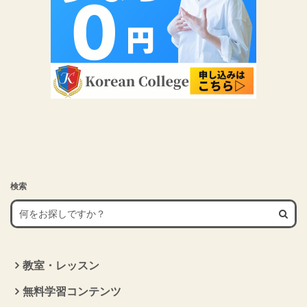
検索
教室・レッスン
無料学習コンテンツ