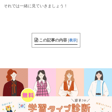
それでは一緒に見ていきましょう！
この記事の内容
[
表示
]