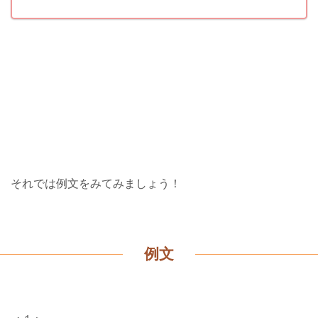
それでは例文をみてみましょう！
例文