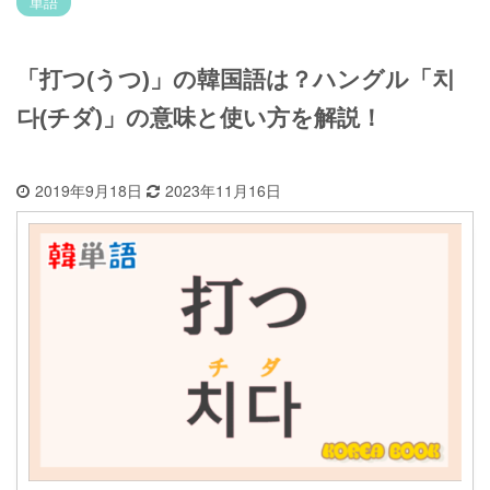
単語
「打つ(うつ)」の韓国語は？ハングル「치
다(チダ)」の意味と使い方を解説！
2019年9月18日
2023年11月16日