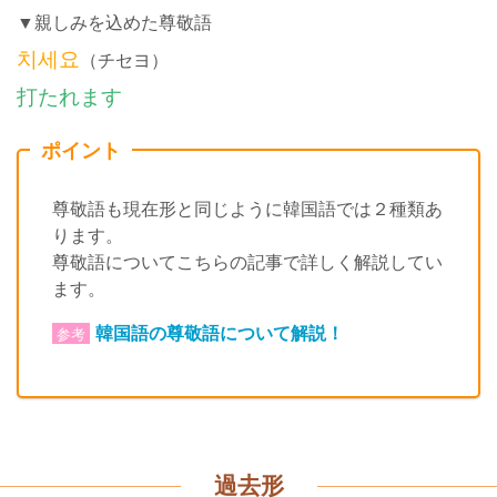
▼親しみを込めた尊敬語
치세요
（チセヨ）
打たれます
ポイント
尊敬語も現在形と同じように韓国語では２種類あ
ります。
尊敬語についてこちらの記事で詳しく解説してい
ます。
韓国語の尊敬語について解説！
参考
過去形