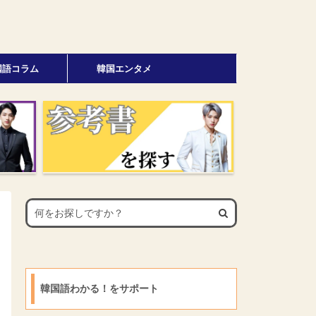
国語コラム
韓国エンタメ
韓国語わかる！をサポート