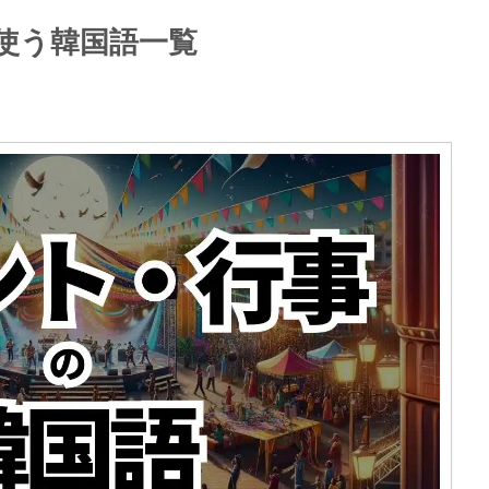
使う韓国語一覧