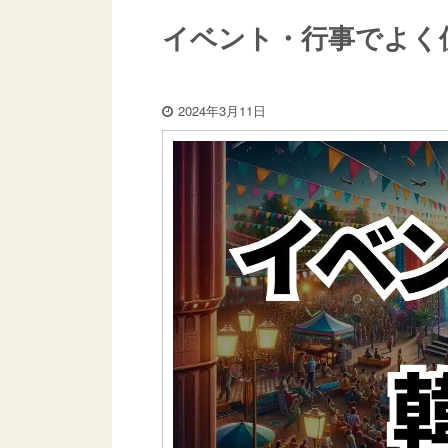
イベント・行事でよく
2024年3月11日