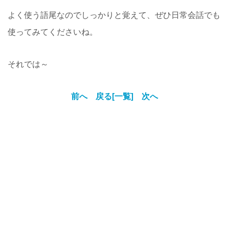
よく使う語尾なのでしっかりと覚えて、ぜひ日常会話でも
使ってみてくださいね。
それでは～
前へ
戻る[一覧]
次へ