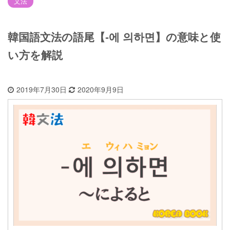
文法
韓国語文法の語尾【-에 의하면】の意味と使
い方を解説
2019年7月30日
2020年9月9日