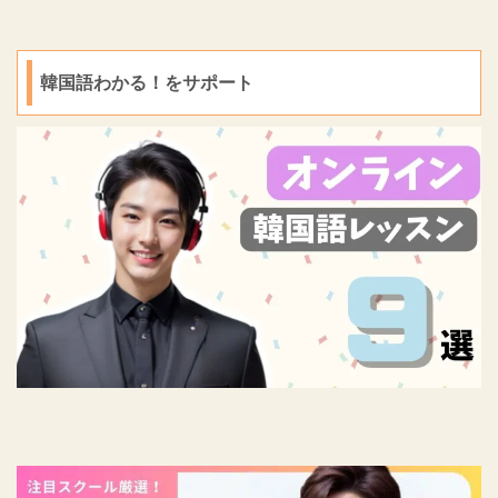
韓国語わかる！をサポート