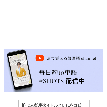
この記事タイトルとURLをコピー