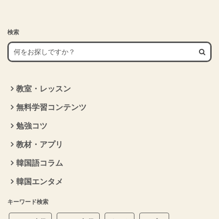
検索
教室・レッスン
無料学習コンテンツ
勉強コツ
教材・アプリ
韓国語コラム
韓国エンタメ
キーワード検索