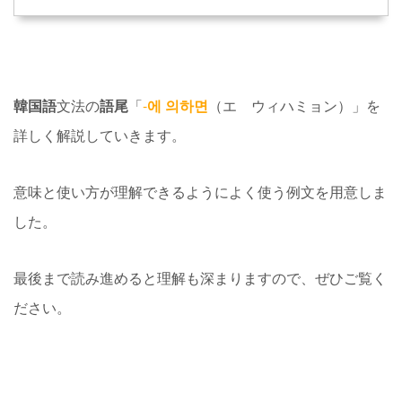
韓国語
文法の
語尾
「
-
에 의하면
（エ ウィハミョン）」を
詳しく解説していきます。
意味と使い方が理解できるようによく使う例文を用意しま
した。
最後まで読み進めると理解も深まりますので、ぜひご覧く
ださい。