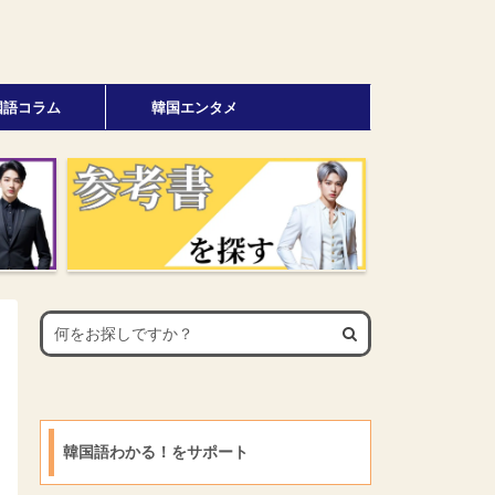
国語コラム
韓国エンタメ
韓国語わかる！をサポート