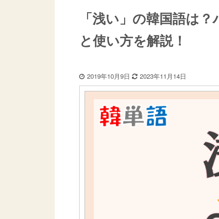
「浅い」の韓国語は？
と使い方を解説！
2019年10月9日
2023年11月14日