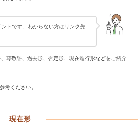
イントです。わからない方はリンク先
語、尊敬語、過去形、否定形、現在進行形などをご紹介
参考ください。
現在形