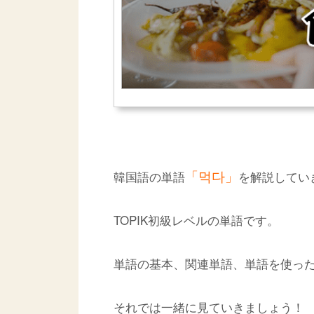
「먹다」
韓国語の単語
を解説してい
TOPIK初級レベルの単語です。
単語の基本、関連単語、単語を使っ
それでは一緒に見ていきましょう！