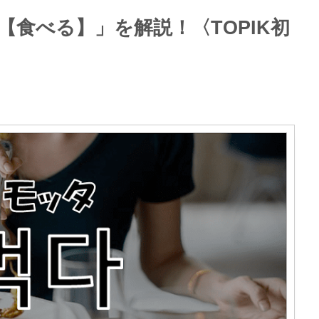
【食べる】」を解説！〈TOPIK初