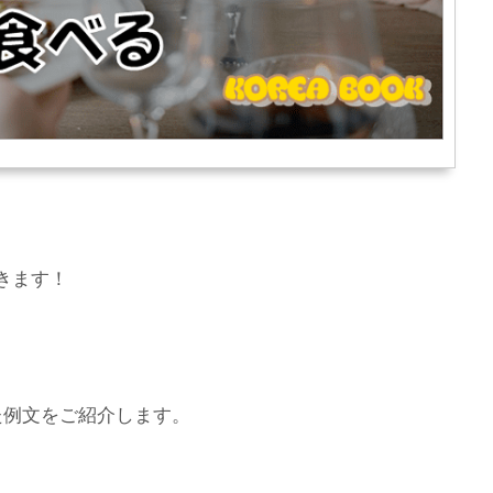
きます！
た例文をご紹介します。