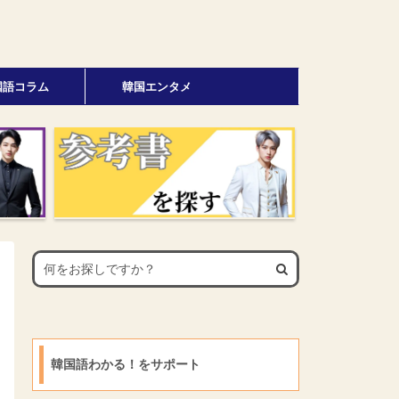
国語コラム
韓国エンタメ
韓国語わかる！をサポート