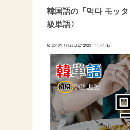
韓国語の「먹다 モッタ
級単語〉
2019年1月29日
2023年11月14日