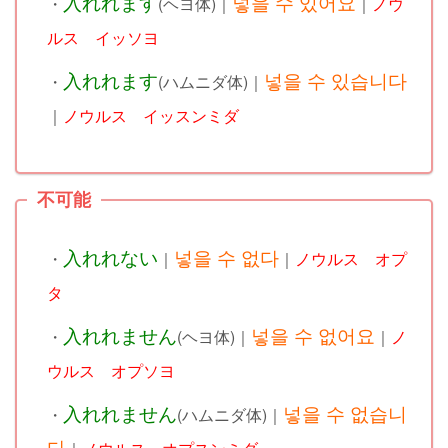
入れれます
넣을 수
있어요
・
(ヘヨ体)｜
｜
ノウ
ルス
イッソヨ
入れれます
넣을 수
있습니다
・
(ハムニダ体)｜
｜
ノウルス
イッスンミダ
不可能
入れれない
넣을 수 없다
・
｜
｜
ノウルス オプ
タ
入れれません
넣을 수 없
어요
・
(ヘヨ体)｜
｜
ノ
ウルス
オプソヨ
入れれません
넣을 수 없
습니
・
(ハムニダ体)｜
다