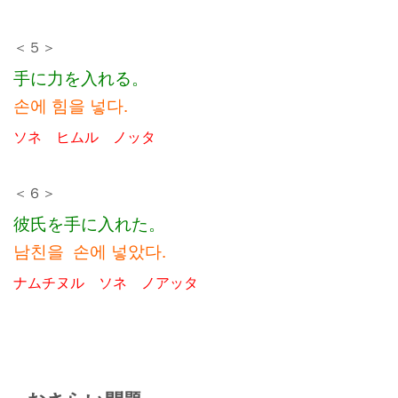
＜５＞
手に力を入れる。
손에 힘을 넣다.
ソネ ヒムル ノッタ
＜６＞
彼氏を手に入れた。
남친을 손에 넣았다.
ナムチヌル ソネ ノアッタ