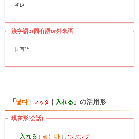
初級
漢字語or固有語or外来語
固有語
「
｜
｜
」の活用形
넣다
入れる
ノッタ
現在形(会話)
入れる
넣는다
・
｜
｜
ノンヌンダ