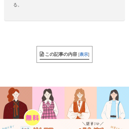
る。
この記事の内容
[
表示
]