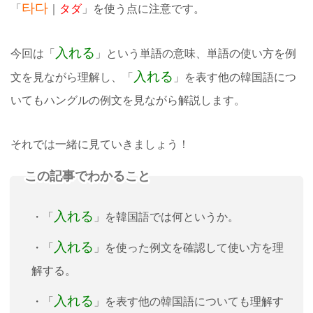
타다
「
｜
タダ
」を使う点に注意です。
入れる
今回は「
」という単語の意味、単語の使い方を例
入れる
文を見ながら理解し、「
」を表す他の韓国語につ
いてもハングルの例文を見ながら解説します。
それでは一緒に見ていきましょう！
この記事でわかること
入れる
・「
」を韓国語では何というか。
入れる
・「
」を使った例文を確認して使い方を理
解する。
入れる
・「
」を表す他の韓国語についても理解す