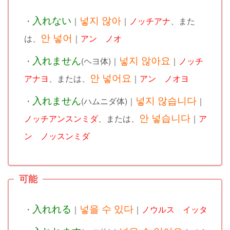
入れない
넣지 않아
・
｜
｜
ノッチアナ
、また
안 넣어
は、
｜
アン ノオ
入れません
넣
지 않아요
・
(ヘヨ体)｜
｜
ノッチ
안 넣어
요
ア
ナヨ
、または、
｜
アン ノオヨ
入れ
ません
넣
지 않습니다
・
(ハムニダ体)｜
｜
안 넣습
니다
ノッチ
アンスンミダ
、または、
｜
ア
ン ノッスンミダ
可能
入れれる
넣을 수 있다
・
｜
｜
ノウルス イッタ