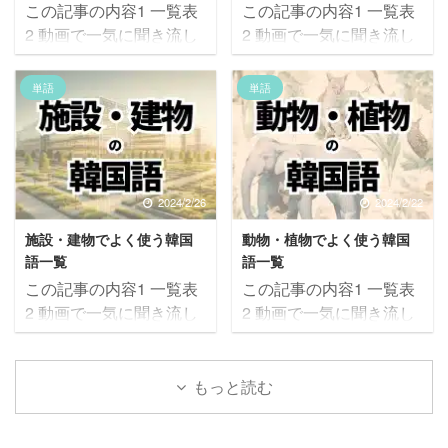
この記事の内容1 一覧表
この記事の内容1 一覧表
리기 달리기タルリギ か
기내식 기내식キネシク
2 動画で一気に聞き流し
2 動画で一気に聞き流し
けっこ 走ること 댄스 댄
機內食 김포공항 김포공
一覧表 韓国語 発音表記
一覧表 韓国語 発音表記
스デンス ダンス 등산 등
항キンポコンハン 金浦空
フリガナ 日本語 例文 결
フリガナ 日本語 例文 가
単語
単語
산トゥンサン 登山 레슬
港 꽃구경 꼳꾸경コック
혼식 결혼식キョロンシク
요 가요カヨ 歌謡
例文
링 레슬링レスルリン レ
キョン お花見 놀이 노리
結婚式
例文 대회 대회
기타 기타ギタ ギター 노
スリング 마라톤 마라톤
ノリ 遊び 도착 도착トチ
テフェ 大会 돌잔치 돌잔
래 노래ノレ 歌 드라마
マラトン マ ...
ャク 到着 벚꽃놀이 ...
치ドルジャンチ 1歲の誕
드라마ドゥラマ ドラマ
生日祝い 망년회 망년회
소리 소리ソリ 音 시디
2024/2/26
2024/2/22
マンニョンフェ 忘年会
시디シディ CD 영화 영
施設・建物でよく使う韓国
動物・植物でよく使う韓国
발표회 발표회バルピョフ
화ヨンファ 映画 영화티
語一覧
語一覧
ェ 発表会 불꽃놀이 불꼰
켓 영화티켇ヨンファティ
この記事の内容1 一覧表
この記事の内容1 一覧表
노리ブルッコンノリ 花火
ケッ 映画のチケット 영
2 動画で一気に聞き流し
2 動画で一気に聞き流し
성묘 성묘ソンミョ お墓
화표 영화표ヨンファピョ
一覧表 韓国語 発音表記
一覧表 韓国語 発音表記
参り 세배 세배セベ 新年
映画のチケット 음반 음
フリガナ 日本語 例文 가
フリガナ 日本語 例文 강
の挨拶 세뱃돈 세밷똔セ
반ウムバン CD 음악 으
게 가게カゲ 店
例文
아지 강아지カンアジ 子
もっと読む
ベットン お年玉 소풍 소
막ウマク 音楽 케이팝 케
건물 건물コンムル 建物
犬 개 개ケ 犬
例文 고
풍ソプン 遠足 ピクニッ
이팝ケイパプ KPOP 배
경기장 경기장キョンギジ
양이 고양이コヤンイ 猫
ク 송년회 송년회ソ ...
우 배 ...