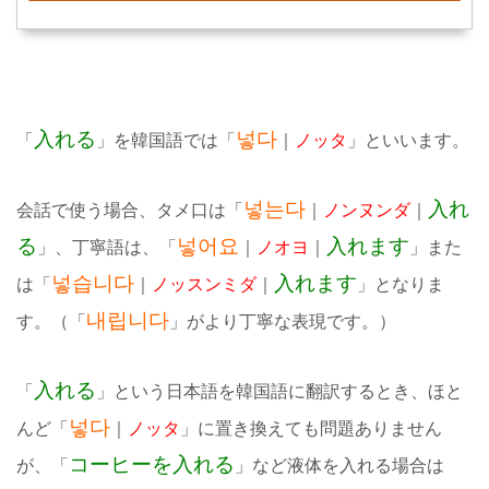
入れる
넣다
「
」を韓国語では「
｜
ノッタ
」といいます。
넣는다
入れ
会話で使う場合、タメ口は「
｜
ノンヌンダ
｜
る
넣어요
入れます
」、丁寧語は、「
｜
ノオヨ
｜
」また
넣습니다
入れます
は「
｜
ノッスンミダ
｜
」となりま
내립니다
す。（「
」がより丁寧な表現です。）
入れる
「
」という日本語を韓国語に翻訳するとき、ほと
넣다
んど「
｜
ノッタ
」に置き換えても問題ありません
コーヒーを入れる
が、「
」など液体を入れる場合は