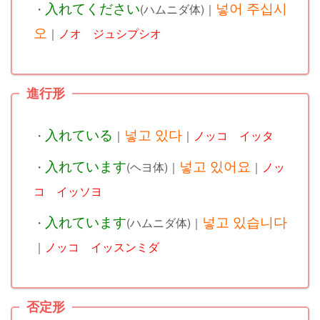
入れてください
넣어 주십시
・
(ハムニダ体)｜
오
｜
ノオ ジュシプシオ
進行形
入れている
넣고 있다
・
｜
｜
ノッコ イッタ
入れて
いま
す
넣
고 있어요
・
(ヘヨ体)｜
｜
ノッ
コ
イッソヨ
入れて
い
ます
넣
고 있습니다
・
(ハムニダ体)｜
｜
ノッコ
イッスンミダ
否定形