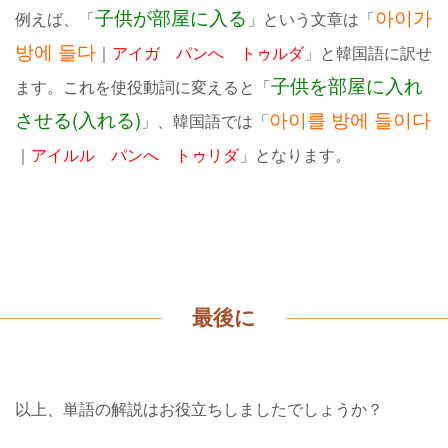
子供が部屋に入る
아이가
例えば、「
」という文章は「
방에 들다
｜
アイガ パンへ トゥルダ
」と韓国語に訳せ
子供を部屋に入れ
ます。これを使役動詞に変えると「
させる(入れる)
아이를 방에 들이다
」、韓国語では「
｜
アイルル パンへ トゥリダ
」となります。
最後に
以上、単語の解説はお役立ちしましたでしょうか？