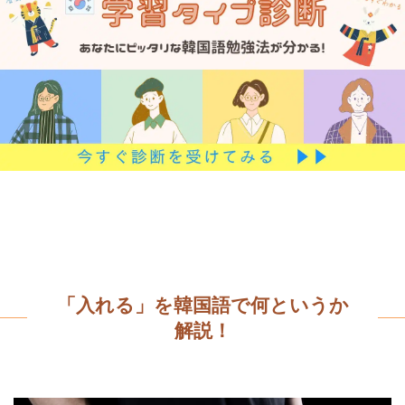
入れる
韓国語
「
」を
で何というか
解説！