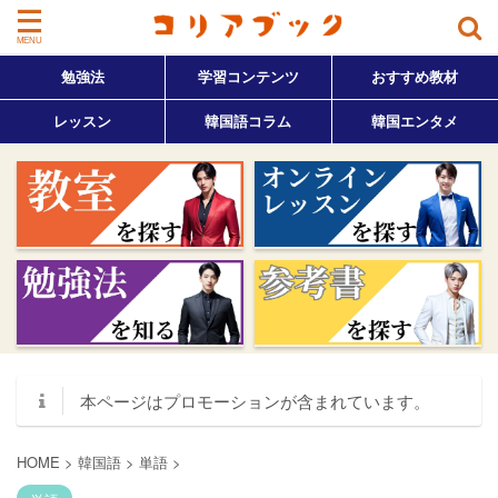
勉強法
学習コンテンツ
おすすめ教材
レッスン
韓国語コラム
韓国エンタメ
本ページはプロモーションが含まれています。
HOME
>
韓国語
>
単語
>