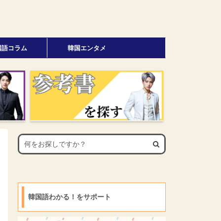
国語コラム
韓国エンタメ
韓国語わかる！をサポート